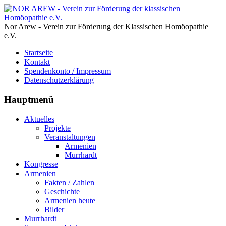
Nor Arew - Verein zur Förderung der Klassischen Homöopathie
e.V.
Startseite
Kontakt
Spendenkonto / Impressum
Datenschutzerklärung
Hauptmenü
Aktuelles
Projekte
Veranstaltungen
Armenien
Murrhardt
Kongresse
Armenien
Fakten / Zahlen
Geschichte
Armenien heute
Bilder
Murrhardt