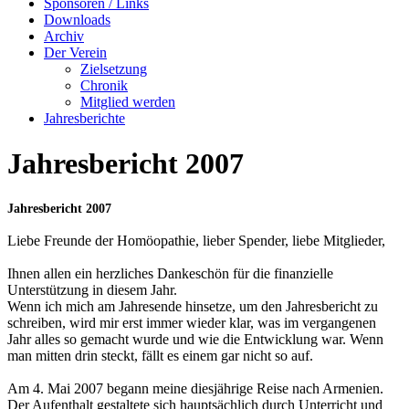
Sponsoren / Links
Downloads
Archiv
Der Verein
Zielsetzung
Chronik
Mitglied werden
Jahresberichte
Jahresbericht 2007
Jahresbericht 2007
Liebe Freunde der Homöopathie, lieber Spender, liebe Mitglieder,
Ihnen allen ein herzliches Dankeschön für die finanzielle
Unterstützung in diesem Jahr.
Wenn ich mich am Jahresende hinsetze, um den Jahresbericht zu
schreiben, wird mir erst immer wieder klar, was im vergangenen
Jahr alles so gemacht wurde und wie die Entwicklung war. Wenn
man mitten drin steckt, fällt es einem gar nicht so auf.
Am 4. Mai 2007 begann meine diesjährige Reise nach Armenien.
Der Aufenthalt gestaltete sich hauptsächlich durch Unterricht und