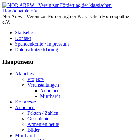
Nor Arew - Verein zur Förderung der Klassischen Homöopathie
e.V.
Startseite
Kontakt
Spendenkonto / Impressum
Datenschutzerklärung
Hauptmenü
Aktuelles
Projekte
Veranstaltungen
Armenien
Murrhardt
Kongresse
Armenien
Fakten / Zahlen
Geschichte
Armenien heute
Bilder
Murrhardt