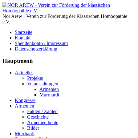
Nor Arew - Verein zur Förderung der Klassischen Homöopathie
e.V.
Startseite
Kontakt
Spendenkonto / Impressum
Datenschutzerklärung
Hauptmenü
Aktuelles
Projekte
Veranstaltungen
Armenien
Murrhardt
Kongresse
Armenien
Fakten / Zahlen
Geschichte
Armenien heute
Bilder
Murrhardt